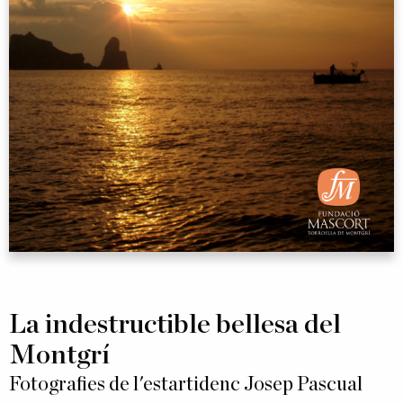
La indestructible bellesa del
Montgrí
Fotografies de l'estartidenc Josep Pascual