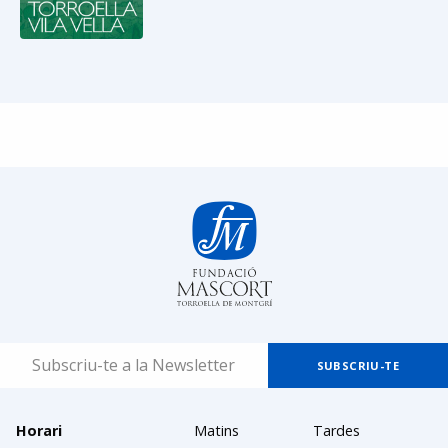
Horari
Matins
Tardes