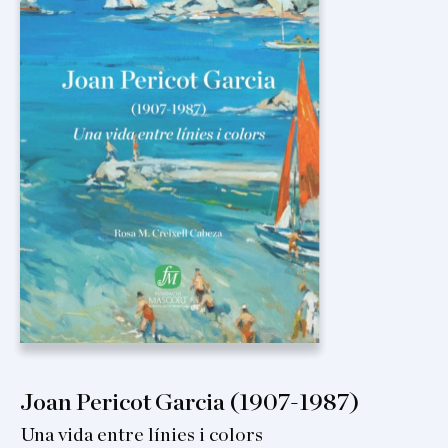
Joan Pericot Garcia (1907-1987)
Una vida entre línies i colors