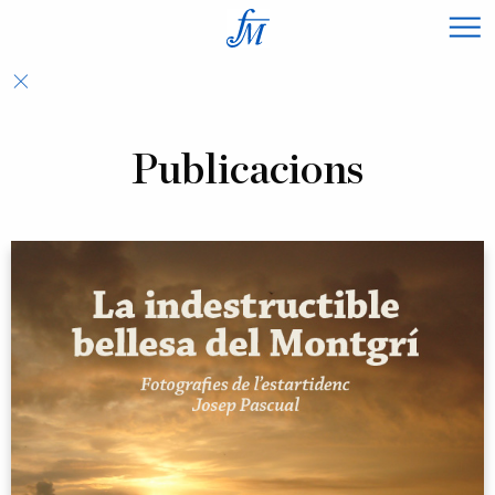
×
Publicacions