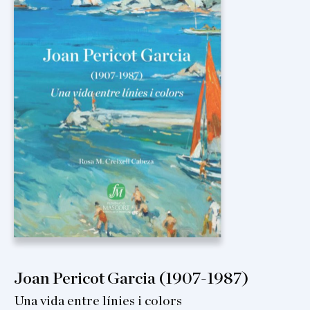
Joan Pericot Garcia (1907-1987)
Una vida entre línies i colors