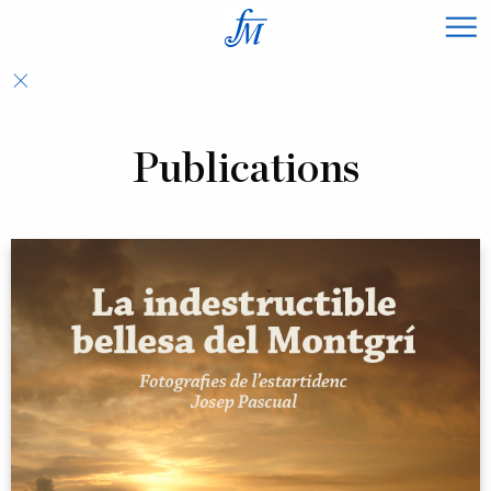
×
Publications