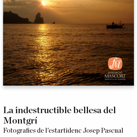
La indestructible bellesa del
Montgrí
Fotografies de l'estartidenc Josep Pascual