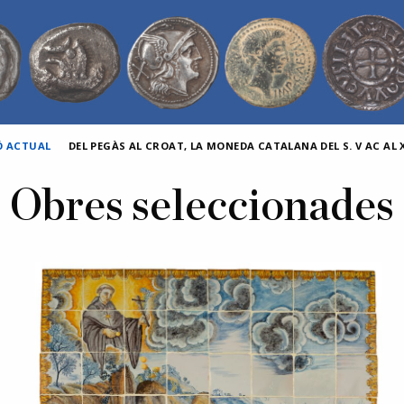
Ó ACTUAL
DEL PEGÀS AL CROAT, LA MONEDA CATALANA DEL S. V AC AL X
Obres seleccionades