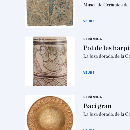
Museu de Ceràmica de 
VEURE
CERÀMICA
Pot de les harpi
La loza dorada. de la 
VEURE
CERÀMICA
Bací gran
La loza dorada. de la 