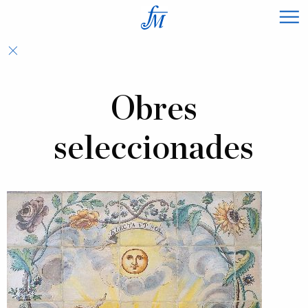
×
Obres
seleccionades