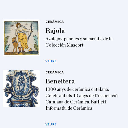
CERÀMICA
Rajola
Azulejos, paneles y socarrats. de la
Colección Mascort
VEURE
CERÀMICA
Beneitera
1000 anys de ceràmica catalana.
Celebrant els 40 anys de l’Associació
Catalana de Ceràmica. Butlletí
Informatiu de Ceràmica
VEURE