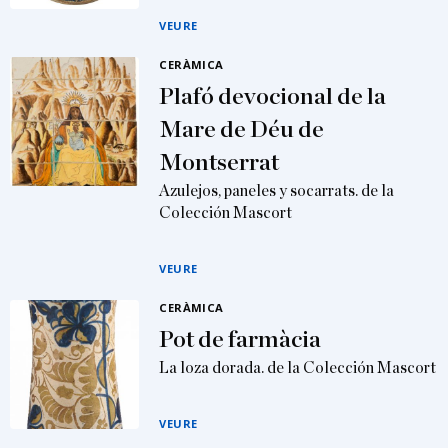
VEURE
CERÀMICA
Plafó devocional de la
Mare de Déu de
Montserrat
Azulejos, paneles y socarrats. de la
Colección Mascort
VEURE
CERÀMICA
Pot de farmàcia
La loza dorada. de la Colección Mascort
VEURE