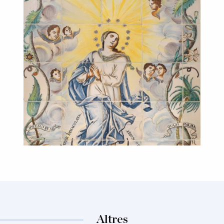
Altres