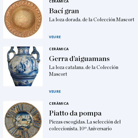
CERÀMICA
Bací gran
La loza dorada. de la Colección Mascort
VEURE
CERÀMICA
Gerra d’aiguamans
La loza catalana. de la Colección
Mascort
VEURE
CERÀMICA
Piatto da pompa
Piezas escogidas. La selección del
coleccionista. 10º Aniversario