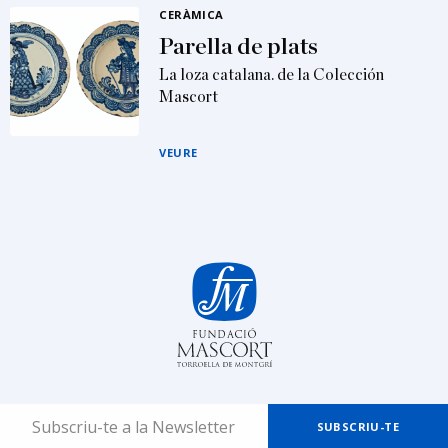
CERÀMICA
Parella de plats
La loza catalana. de la Colección
Mascort
VEURE