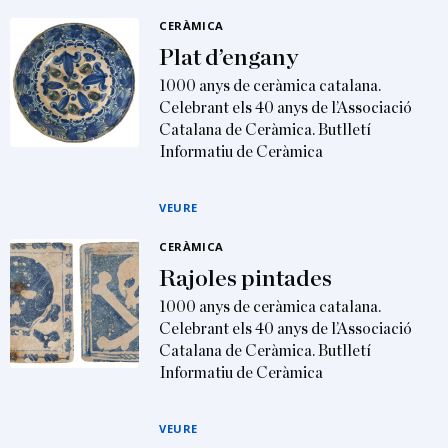
CERÀMICA
Plat d’engany
1000 anys de ceràmica catalana.
Celebrant els 40 anys de l’Associació
Catalana de Ceràmica. Butlletí
Informatiu de Ceràmica
VEURE
CERÀMICA
Rajoles pintades
1000 anys de ceràmica catalana.
Celebrant els 40 anys de l’Associació
Catalana de Ceràmica. Butlletí
Informatiu de Ceràmica
VEURE