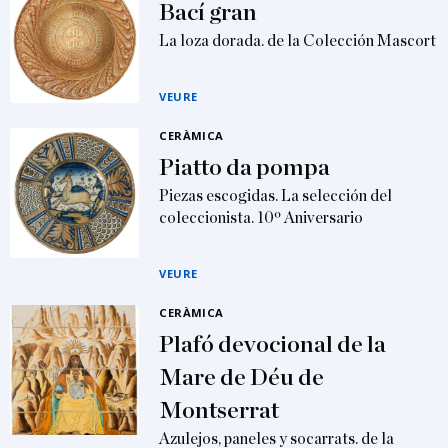
Bací gran
La loza dorada. de la Colección Mascort
VEURE
CERÀMICA
Piatto da pompa
Piezas escogidas. La selección del
coleccionista. 10º Aniversario
VEURE
CERÀMICA
Plafó devocional de la
Mare de Déu de
Montserrat
Azulejos, paneles y socarrats. de la