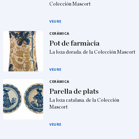
Colección Mascort
VEURE
CERÀMICA
Pot de farmàcia
La loza dorada. de la Colección Mascort
VEURE
CERÀMICA
Parella de plats
La loza catalana. de la Colección
Mascort
VEURE