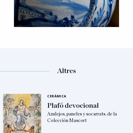
Altres
CERÀMICA
Plafó devocional
Azulejos, paneles y socarrats. de la
Colección Mascort