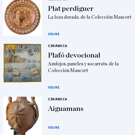
Plat perdiguer
La loza dorada. de la Colección Mascort
VEURE
CERÀMICA
Plafó devocional
Azulejos, paneles y socarrats. de la
Colección Mascort
VEURE
CERÀMICA
Aiguamans
VEURE