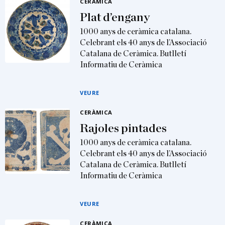
CERÀMICA
Plat d’engany
1000 anys de ceràmica catalana.
Celebrant els 40 anys de l’Associació
Catalana de Ceràmica. Butlletí
Informatiu de Ceràmica
VEURE
CERÀMICA
Rajoles pintades
1000 anys de ceràmica catalana.
Celebrant els 40 anys de l’Associació
Catalana de Ceràmica. Butlletí
Informatiu de Ceràmica
VEURE
CERÀMICA