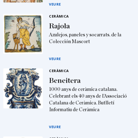
VEURE
CERÀMICA
Rajola
Azulejos, paneles y socarrats. de la
Colección Mascort
VEURE
CERÀMICA
Beneitera
1000 anys de ceràmica catalana.
Celebrant els 40 anys de l’Associació
Catalana de Ceràmica. Butlletí
Informatiu de Ceràmica
VEURE