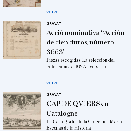
VEURE
GRAVAT
Acció nominativa “Acción
de cien duros, número
3663”
Piezas escogidas. La selección del
coleccionista. 10º Aniversario
VEURE
GRAVAT
CAP DE QVIERS en
Catalogne
La Cartografía de la Colección Mascort.
Escenas de la Historia