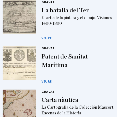
GRAVAT
La batalla del Ter
El arte de la pintura y el dibujo. Visiones
1400-1800
VEURE
GRAVAT
Patent de Sanitat
Marítima
VEURE
GRAVAT
Carta nàutica
La Cartografía de la Colección Mascort.
Escenas de la Historia