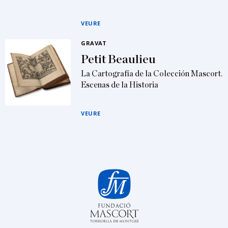
VEURE
GRAVAT
Petit Beaulieu
La Cartografía de la Colección Mascort.
Escenas de la Historia
VEURE