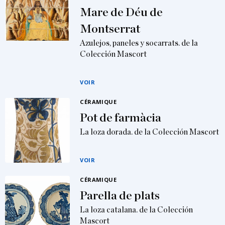
Mare de Déu de
Montserrat
Azulejos, paneles y socarrats. de la
Colección Mascort
VOIR
CÉRAMIQUE
Pot de farmàcia
La loza dorada. de la Colección Mascort
VOIR
CÉRAMIQUE
Parella de plats
La loza catalana. de la Colección
Mascort