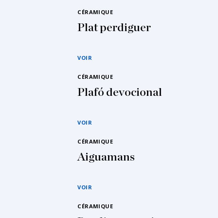
CÉRAMIQUE
Plat perdiguer
VOIR
CÉRAMIQUE
Plafó devocional
VOIR
CÉRAMIQUE
Aiguamans
VOIR
CÉRAMIQUE