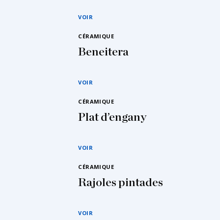
VOIR
CÉRAMIQUE
Beneitera
VOIR
CÉRAMIQUE
Plat d’engany
VOIR
CÉRAMIQUE
Rajoles pintades
VOIR