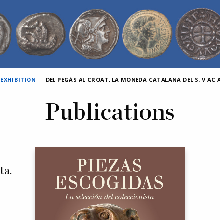
 EXHIBITION
DEL PEGÀS AL CROAT, LA MONEDA CATALANA DEL S. V AC AL
Publications
ta.