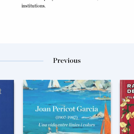
institutions.
Previous