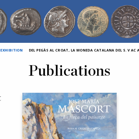
 EXHIBITION
DEL PEGÀS AL CROAT, LA MONEDA CATALANA DEL S. V AC AL
Publications
t