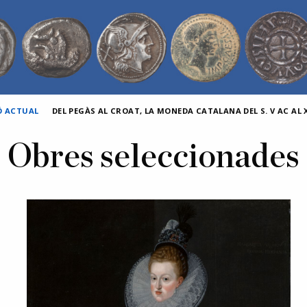
Ó ACTUAL
DEL PEGÀS AL CROAT, LA MONEDA CATALANA DEL S. V AC AL X
Obres seleccionades