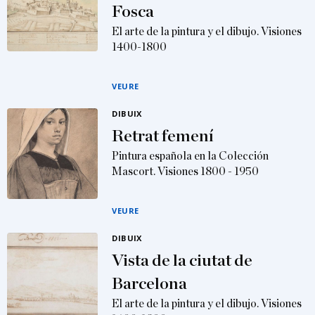
Fosca
El arte de la pintura y el dibujo. Visiones
1400-1800
VEURE
DIBUIX
Retrat femení
Pintura española en la Colección
Mascort. Visiones 1800 - 1950
VEURE
DIBUIX
Vista de la ciutat de
Barcelona
El arte de la pintura y el dibujo. Visiones