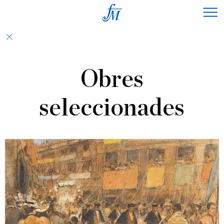
×
Obres
seleccionades