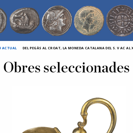
Ó ACTUAL
DEL PEGÀS AL CROAT, LA MONEDA CATALANA DEL S. V AC AL X
Obres seleccionades