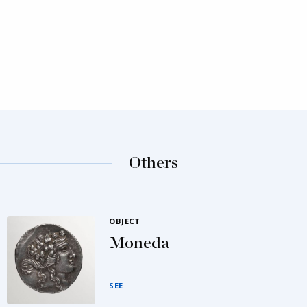
Others
OBJECT
Moneda
SEE