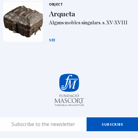
OBJECT
Arqueta
Alguns mobles singulars. s. XV-XVIII
SEE