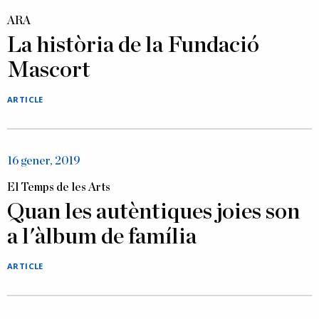
ARA
La història de la Fundació
Mascort
ARTICLE
16 gener, 2019
El Temps de les Arts
Quan les autèntiques joies son
a l'àlbum de família
ARTICLE