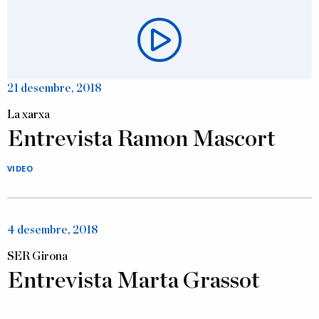
21 desembre, 2018
La xarxa
Entrevista Ramon Mascort
VIDEO
4 desembre, 2018
SER Girona
Entrevista Marta Grassot