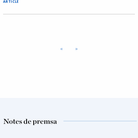
ARTICLE
Notes de premsa