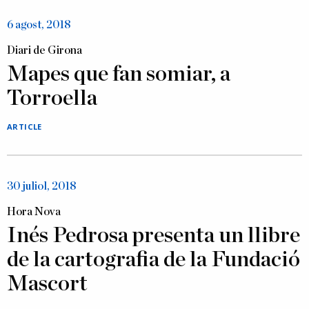
6 agost, 2018
Diari de Girona
Mapes que fan somiar, a
Torroella
ARTICLE
30 juliol, 2018
Hora Nova
Inés Pedrosa presenta un llibre
de la cartografia de la Fundació
Mascort