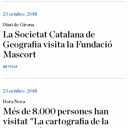
23 octubre, 2018
Diari de Girona
La Societat Catalana de
Geografia visita la Fundació
Mascort
ARTICLE
23 octubre, 2018
Hora Nova
Més de 8.000 persones han
visitat "La cartografia de la