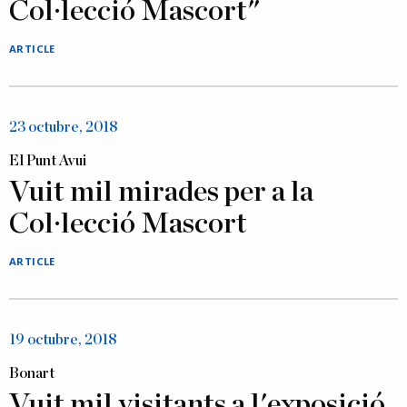
Col·lecció Mascort"
ARTICLE
23 octubre, 2018
El Punt Avui
Vuit mil mirades per a la
Col·lecció Mascort
ARTICLE
19 octubre, 2018
Bonart
Vuit mil visitants a l'exposició