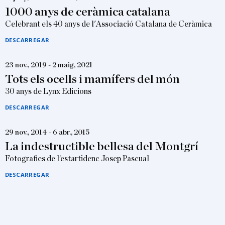
1000 anys de ceràmica catalana
Celebrant els 40 anys de l'Associació Catalana de Ceràmica
DESCARREGAR
23 nov., 2019 - 2 maig, 2021
Tots els ocells i mamífers del món
30 anys de Lynx Edicions
DESCARREGAR
29 nov., 2014 - 6 abr., 2015
La indestructible bellesa del Montgrí
Fotografies de l’estartidenc Josep Pascual
DESCARREGAR