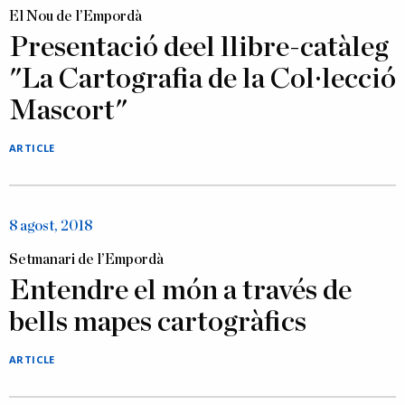
El Nou de l’Empordà
Presentació deel llibre-catàleg
"La Cartografia de la Col·lecció
Mascort"
ARTICLE
8 agost, 2018
Setmanari de l’Empordà
Entendre el món a través de
bells mapes cartogràfics
ARTICLE