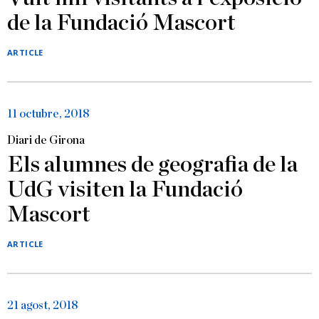
de la Fundació Mascort
ARTICLE
11 octubre, 2018
Diari de Girona
Els alumnes de geografia de la
UdG visiten la Fundació
Mascort
ARTICLE
21 agost, 2018