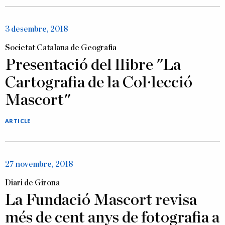
3 desembre, 2018
Societat Catalana de Geografia
Presentació del llibre "La
Cartografia de la Col·lecció
Mascort"
ARTICLE
27 novembre, 2018
Diari de Girona
La Fundació Mascort revisa
més de cent anys de fotografia a