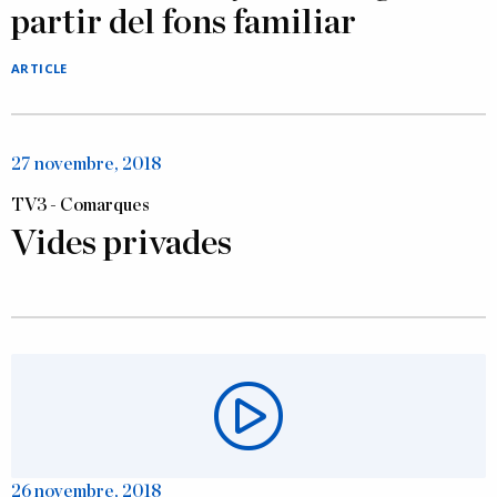
partir del fons familiar
ARTICLE
27 novembre, 2018
TV3 - Comarques
Vides privades
26 novembre, 2018