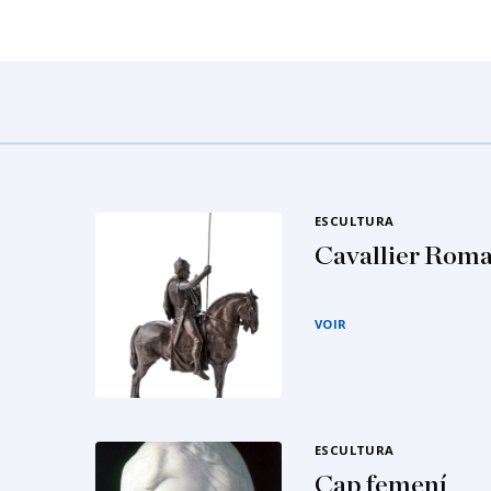
ESCULTURA
Cavallier Roma
VOIR
ESCULTURA
Cap femení