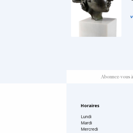
V
Horaires
Lundi
Mardi
Mercredi