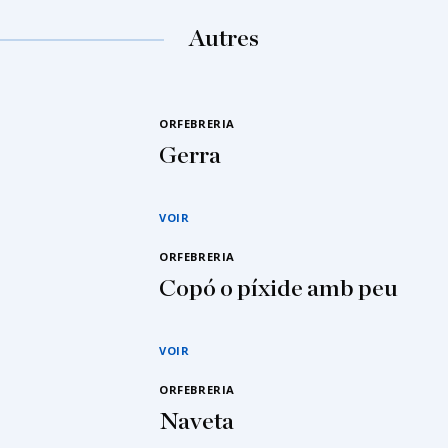
Autres
ORFEBRERIA
Gerra
VOIR
ORFEBRERIA
Copó o píxide amb peu
VOIR
ORFEBRERIA
Naveta