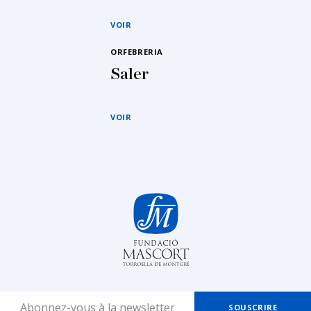
VOIR
ORFEBRERIA
Saler
VOIR