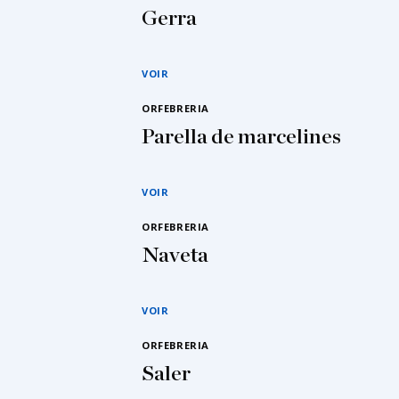
Gerra
VOIR
ORFEBRERIA
Parella de marcelines
VOIR
ORFEBRERIA
Naveta
VOIR
ORFEBRERIA
Saler