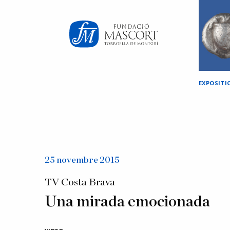
×
EXPOSITI
25 novembre 2015
TV Costa Brava
Una mirada emocionada