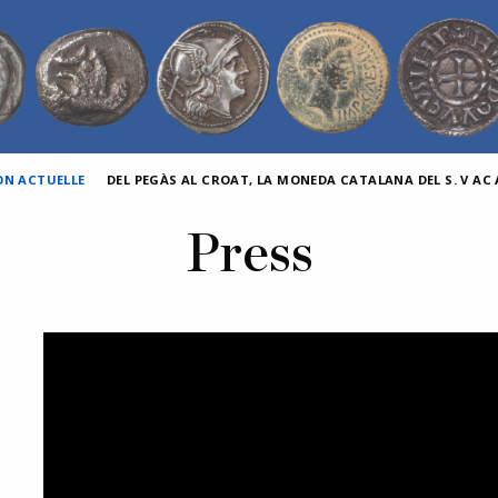
ON ACTUELLE
DEL PEGÀS AL CROAT, LA MONEDA CATALANA DEL S. V AC A
Press