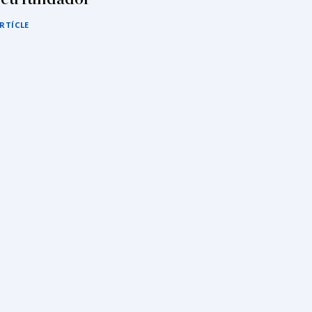
RTÍCLE