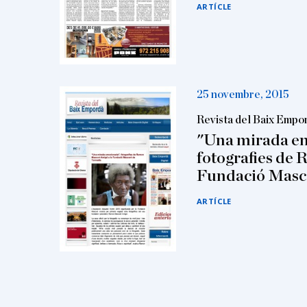
ARTÍCLE
25 novembre, 2015
Revista del Baix Empo
"Una mirada e
fotografies de 
Fundació Masco
ARTÍCLE