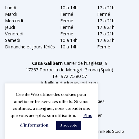
Lundi
10 a 14h
17 a 21h
Mardi
Fermé
Fermé
Mercredi
Fermé
17 a 21h
Jeudi
Fermé
17 a 21h
Vendredi
Fermé
17 a 21h
Samedi
10 a 14h
17 a 21h
Dimanche et jours fériés
10 a 14h
Fermé
Casa Galibern
Carrer de l'Església, 9
17257 Torroella de Montgrí. Girona (Spain)
Tel.
972 75 80 57
info@fundaciomascort.com
Ce site Web utilise des cookies pour
Aviso legal
Política de cookies
améliorer les services offerts. Si vous
continuez à naviguer, nous considérons
Facebook
Instagram
Twitter
que vous acceptez son utilisation.
Plus
d'information
J'accepte
2026© Fundació Privada Mascort. Creat per
Brinkels Studio