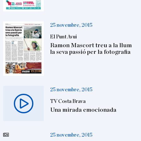
25 novembre, 2015
El Punt Avui
Ramon Mascort treu a la llum
la seva passió per la fotografia
25 novembre, 2015
TV Costa Brava
Una mirada emocionada
25 novembre, 2015