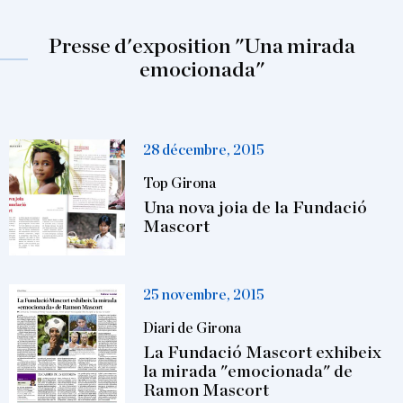
Presse d'exposition "Una mirada
emocionada"
28 décembre, 2015
Top Girona
Una nova joia de la Fundació
Mascort
25 novembre, 2015
Diari de Girona
La Fundació Mascort exhibeix
la mirada "emocionada" de
Ramon Mascort