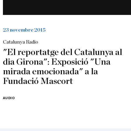
23 novembre 2015
Catalunya Radio
"El reportatge del Catalunya al
dia Girona": Exposició "Una
mirada emocionada" a la
Fundació Mascort
AUDIO