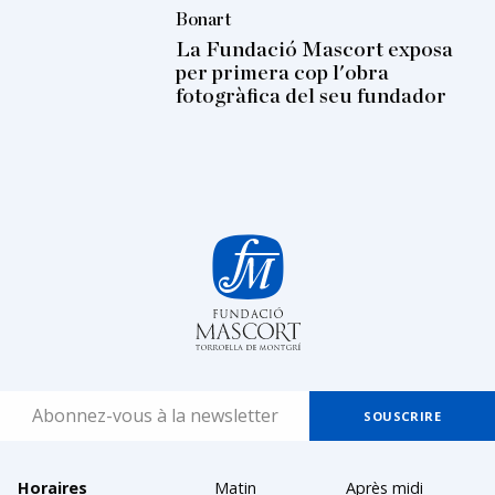
Bonart
La Fundació Mascort exposa
per primera cop l'obra
fotogràfica del seu fundador
Horaires
Matin
Après midi