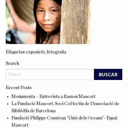
Etiquetas:
exposició
,
fotografia
Search
Recent Posts
Monumenta – Entrevista a Ramon Mascort
La Fundació Mascort, Soci Col·lectiu de l’Associació de
Bibliòfils de Barcelona
Fundació Philippe Cousteau “Unió dels Oceans”- Espai
Mascort