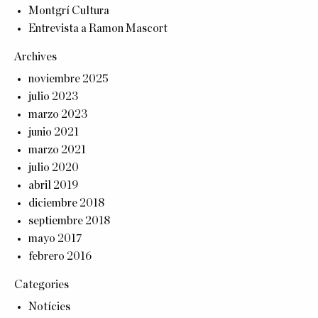
Montgrí Cultura
Entrevista a Ramon Mascort
Archives
noviembre 2025
julio 2023
marzo 2023
junio 2021
marzo 2021
julio 2020
abril 2019
diciembre 2018
septiembre 2018
mayo 2017
febrero 2016
Categories
Notícies