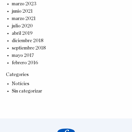
marzo 2023
junio 2021
marzo 2021
julio 2020
abril 2019
diciembre 2018
septiembre 2018
mayo 2017
febrero 2016
Categories
Notícies
Sin categorizar