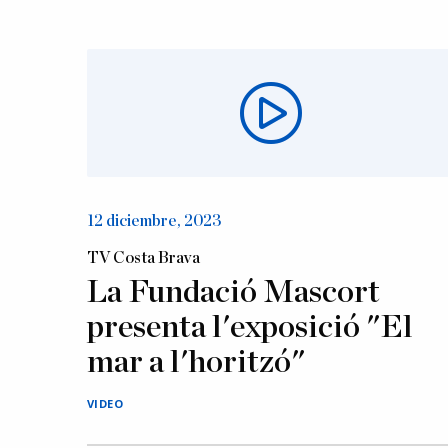
12 diciembre, 2023
TV Costa Brava
La Fundació Mascort
presenta l'exposició "El
mar a l'horitzó"
VIDEO