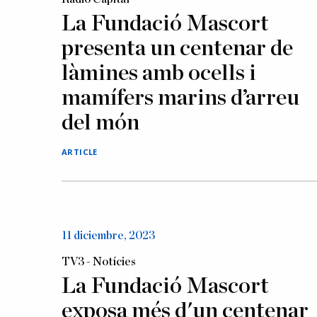
La Fundació Mascort
presenta un centenar de
làmines amb ocells i
mamífers marins d’arreu
del món
ARTICLE
11 diciembre, 2023
TV3 - Notícies
La Fundació Mascort
exposa més d'un centenar