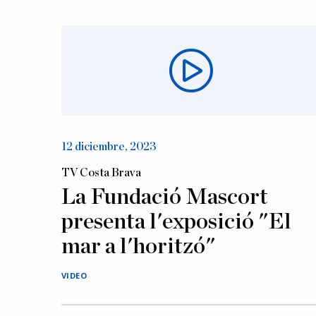
12 diciembre, 2023
TV Costa Brava
La Fundació Mascort
presenta l'exposició "El
mar a l'horitzó"
VIDEO