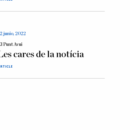
2 junio, 2022
l Punt Avui
Les cares de la notícia
RTICLE