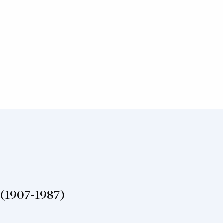
 (1907-1987)