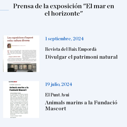
Prensa de la exposición "El mar en
el horizonte"
1 septiembre, 2024
Revista del Baix Empordà
Divulgar el patrimoni natural
19 julio, 2024
El Punt Avui
Animals marins a la Fundació
Mascort