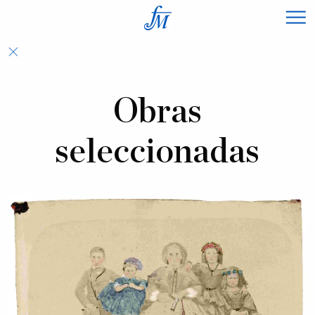
×
Obras
seleccionadas