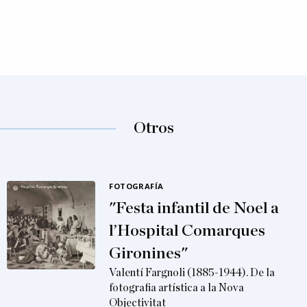
Otros
FOTOGRAFÍA
"Festa infantil de Noel a
l’Hospital Comarques
Gironines"
Valentí Fargnoli (1885-1944). De la
fotografia artística a la Nova
Objectivitat