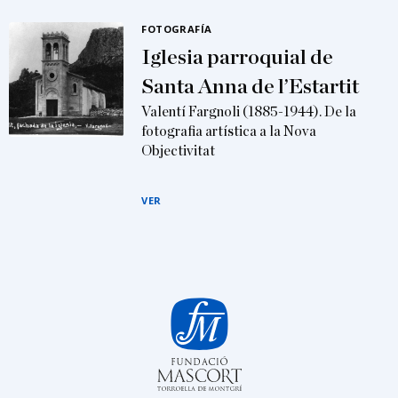
FOTOGRAFÍA
Iglesia parroquial de
Santa Anna de l’Estartit
Valentí Fargnoli (1885-1944). De la
fotografia artística a la Nova
Objectivitat
VER