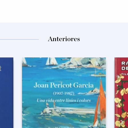
Anteriores