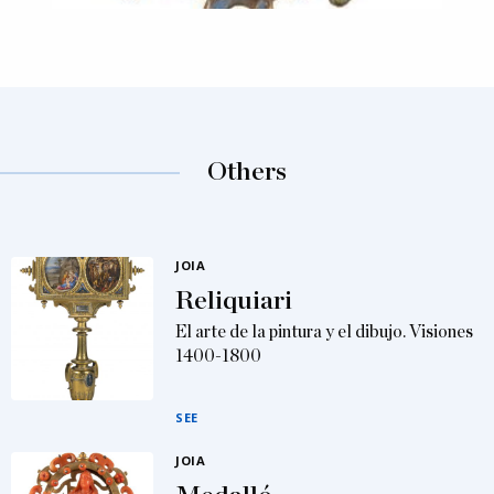
Others
JOIA
Reliquiari
El arte de la pintura y el dibujo. Visiones
1400-1800
SEE
JOIA