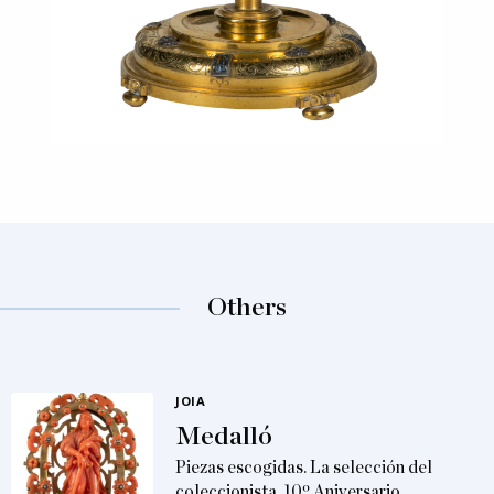
Others
JOIA
Medalló
Piezas escogidas. La selección del
coleccionista. 10º Aniversario