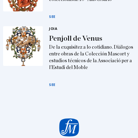
SEE
JOIA
Penjoll de Venus
De la exquisitez a lo cotidiano. Diálogos
entre obras de la Colección Mascort y
estudios técnicos de la Associació per a
l’Estudi del Moble
SEE