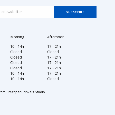
Morning
Afternoon
10 - 14h
17 - 21h
Closed
Closed
Closed
17 - 21h
Closed
17 - 21h
Closed
17 - 21h
10 - 14h
17 - 21h
10 - 14h
Closed
ort. Creat per
Brinkels Studio