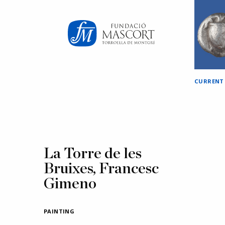
×
CURRENT
La Torre de les
Bruixes, Francesc
Gimeno
PAINTING