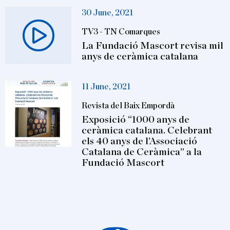
30 June, 2021
TV3 - TN Comarques
La Fundació Mascort revisa mil
anys de ceràmica catalana
11 June, 2021
Revista del Baix Empordà
Exposició “1000 anys de
ceràmica catalana. Celebrant
els 40 anys de l’Associació
Catalana de Ceràmica” a la
Fundació Mascort