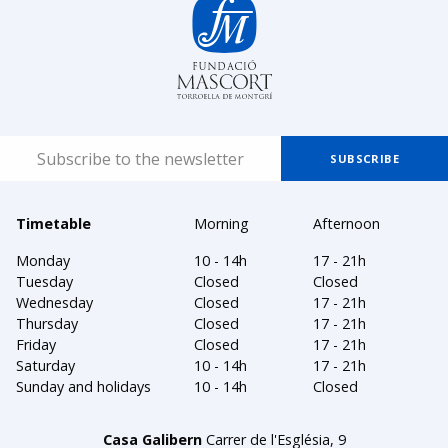
Timetable
Morning
Afternoon
Monday
10 - 14h
17 - 21h
Tuesday
Closed
Closed
Wednesday
Closed
17 - 21h
Thursday
Closed
17 - 21h
Friday
Closed
17 - 21h
Saturday
10 - 14h
17 - 21h
Sunday and holidays
10 - 14h
Closed
Casa Galibern
Carrer de l'Església, 9