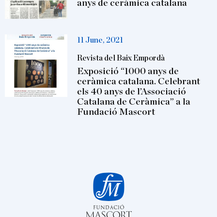
anys de ceràmica catalana
11 June, 2021
Revista del Baix Empordà
Exposició “1000 anys de
ceràmica catalana. Celebrant
els 40 anys de l’Associació
Catalana de Ceràmica” a la
Fundació Mascort