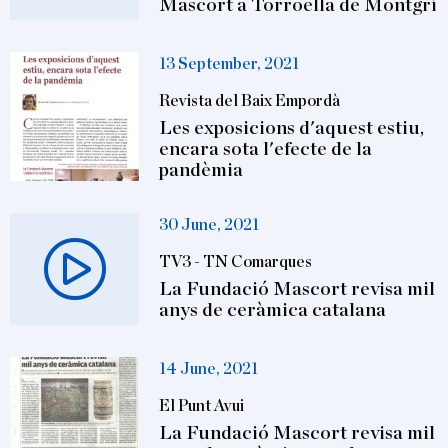
Mascort a Torroella de Montgrí
13 September, 2021
Revista del Baix Empordà
Les exposicions d'aquest estiu,
encara sota l'efecte de la
pandèmia
30 June, 2021
TV3 - TN Comarques
La Fundació Mascort revisa mil
anys de ceràmica catalana
14 June, 2021
El Punt Avui
La Fundació Mascort revisa mil