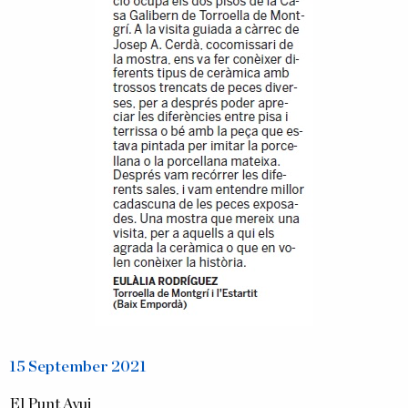
15 September 2021
El Punt Avui