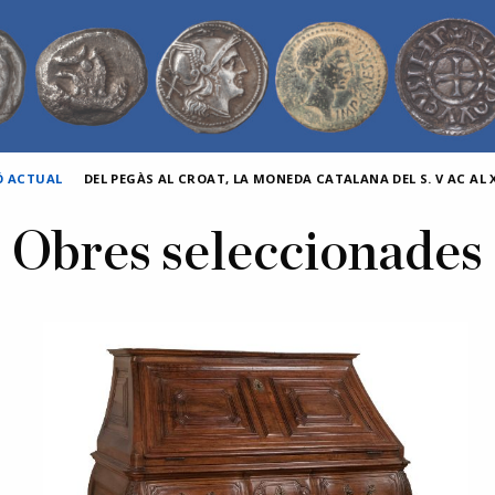
Ó ACTUAL
DEL PEGÀS AL CROAT, LA MONEDA CATALANA DEL S. V AC AL X
Obres seleccionades