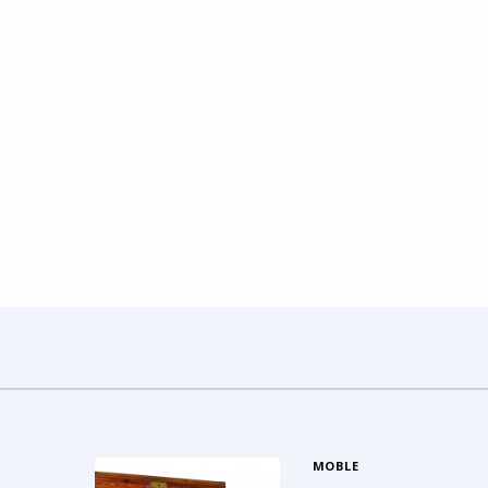
MOBLE