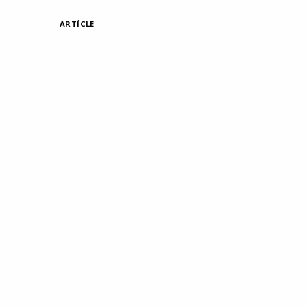
ARTÍCLE