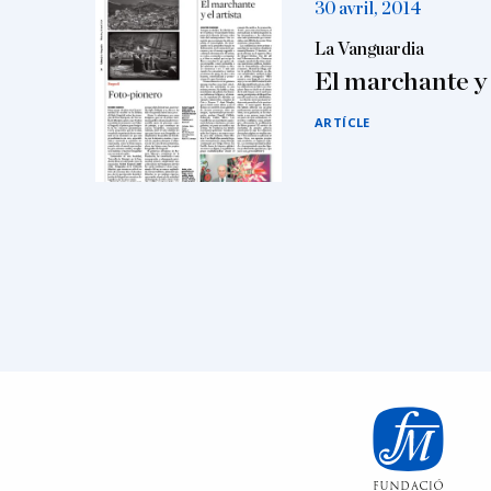
30 avril, 2014
La Vanguardia
El marchante y e
ARTÍCLE