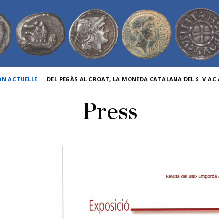
ON ACTUELLE
DEL PEGÀS AL CROAT, LA MONEDA CATALANA DEL S. V AC A
Press