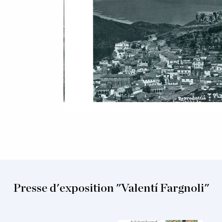
Presse d'exposition "Valentí Fargnoli"