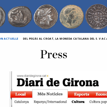
ON ACTUELLE
DEL PEGÀS AL CROAT, LA MONEDA CATALANA DEL S. V AC A
Press