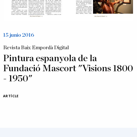
15 junio 2016
Revista Baix Empordà Digital
Pintura espanyola de la
Fundació Mascort "Visions 1800
- 1950"
ARTÍCLE