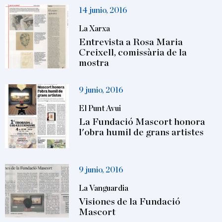
14 junio, 2016
La Xarxa
Entrevista a Rosa Maria
Creixell, comissària de la
mostra
9 junio, 2016
El Punt Avui
La Fundació Mascort honora
l'obra humil de grans artistes
9 junio, 2016
La Vanguardia
Visiones de la Fundació
Mascort