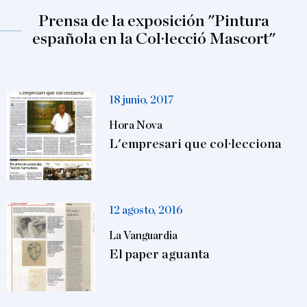
Prensa de la exposición "Pintura
española en la Col·lecció Mascort"
18 junio, 2017
Hora Nova
L'empresari que col·lecciona
12 agosto, 2016
La Vanguardia
El paper aguanta