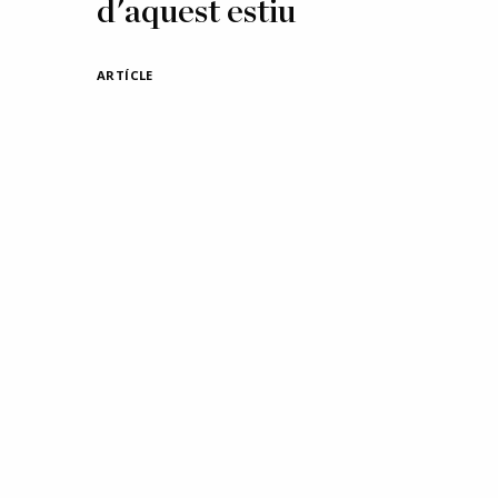
d'aquest estiu
ARTÍCLE