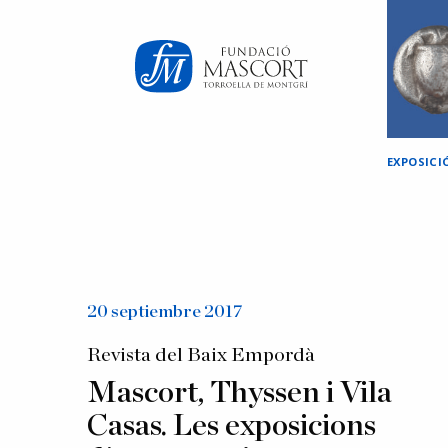
×
EXPOSIC
20 septiembre 2017
Revista del Baix Empordà
Mascort, Thyssen i Vila
Casas. Les exposicions