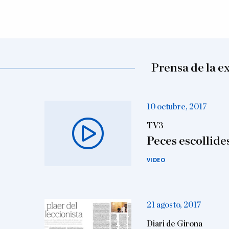
Prensa de la e
10 octubre, 2017
TV3
Peces escollide
VIDEO
21 agosto, 2017
Diari de Girona