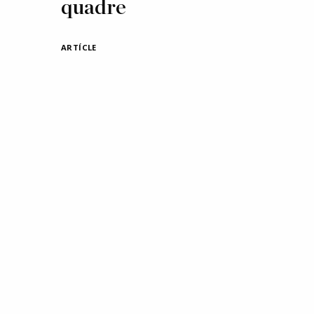
quadre
ARTÍCLE