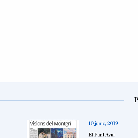
P
10 junio, 2019
El Punt Avui