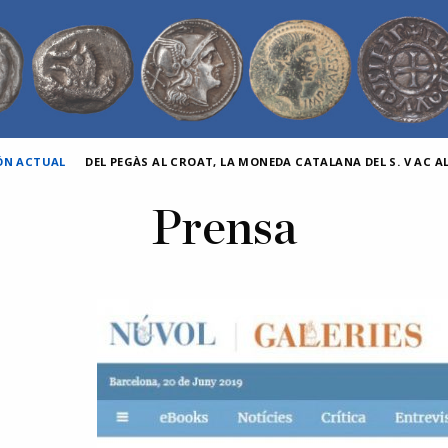
IÓN ACTUAL
DEL PEGÀS AL CROAT, LA MONEDA CATALANA DEL S. V AC AL 
Prensa