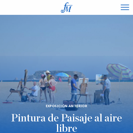
×
EXPOSICIÓN ANTERIOR
Pintura de Paisaje al aire
libre