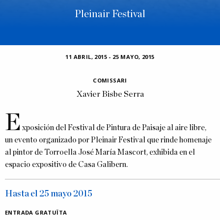
Pleinair Festival
11 ABRIL, 2015
-
25 MAYO, 2015
COMISSARI
Xavier Bisbe Serra
E
xposición del Festival de Pintura de Paisaje al aire libre,
un evento organizado por Pleinair Festival que rinde homenaje
al pintor de Torroella José María Mascort, exhibida en el
espacio expositivo de Casa Galibern.
Hasta el 25 mayo 2015
ENTRADA GRATUÏTA