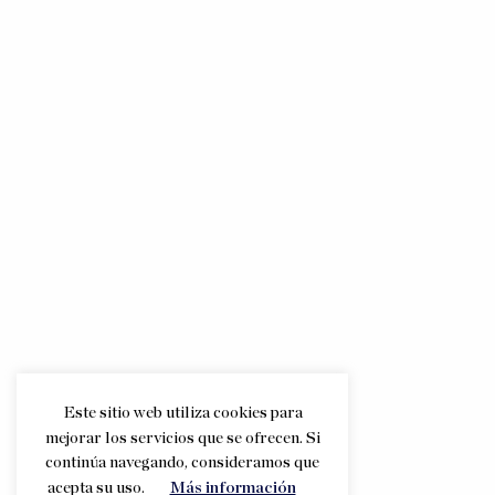
Este sitio web utiliza cookies para
mejorar los servicios que se ofrecen. Si
continúa navegando, consideramos que
acepta su uso.
Más información