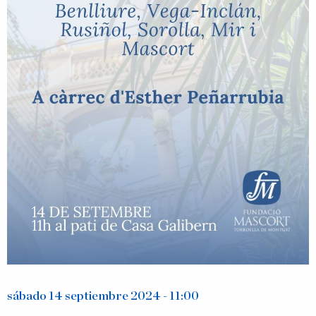
sábado 14 septiembre 2024 - 11:00