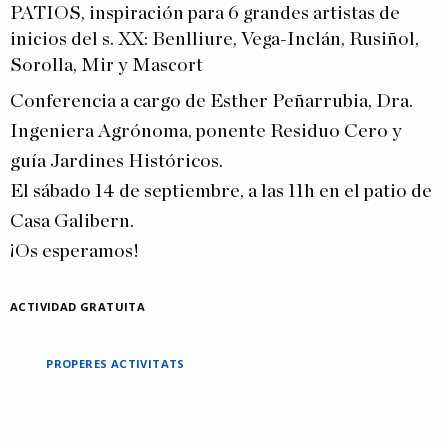
PATIOS, inspiración para 6 grandes artistas de
inicios del s. XX: Benlliure, Vega-Inclán, Rusiñol,
Sorolla, Mir y Mascort
Conferencia a cargo de Esther Peñarrubia, Dra.
Ingeniera Agrónoma, ponente Residuo Cero y
guía Jardines Históricos.
El sábado 14 de septiembre, a las 11h en el patio de
Casa Galibern.
¡Os esperamos!
ACTIVIDAD GRATUITA
PROPERES ACTIVITATS