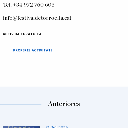
Tel. +34 972 760 605
info@festivaldetorroella.cat
ACTIVIDAD GRATUITA
PROPERES ACTIVITATS
Anteriores
31 Jul, 2026