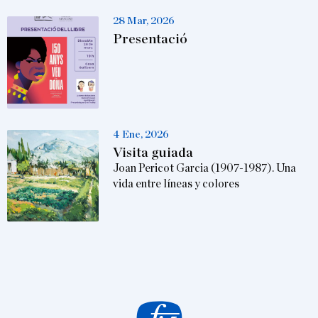
28 Mar, 2026
Presentació
4 Ene, 2026
Visita guiada
Joan Pericot Garcia (1907-1987). Una
vida entre líneas y colores