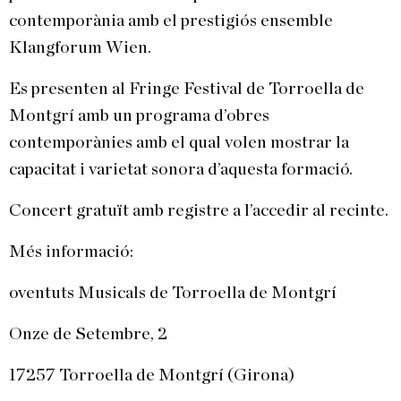
contemporània amb el prestigiós ensemble
Klangforum Wien.
Es presenten al Fringe Festival de Torroella de
Montgrí amb un programa d’obres
contemporànies amb el qual volen mostrar la
capacitat i varietat sonora d’aquesta formació.
Concert gratuït amb registre a l’accedir al recinte.
Més informació:
oventuts Musicals de Torroella de Montgrí
Onze de Setembre, 2
17257 Torroella de Montgrí (Girona)