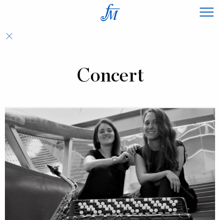
×
Concert