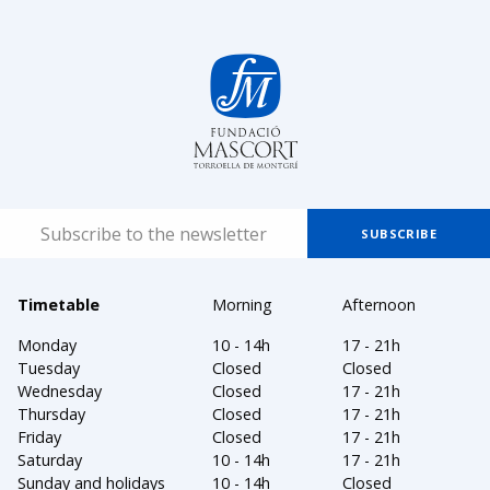
Timetable
Morning
Afternoon
Monday
10 - 14h
17 - 21h
Tuesday
Closed
Closed
Wednesday
Closed
17 - 21h
Thursday
Closed
17 - 21h
Friday
Closed
17 - 21h
Saturday
10 - 14h
17 - 21h
Sunday and holidays
10 - 14h
Closed