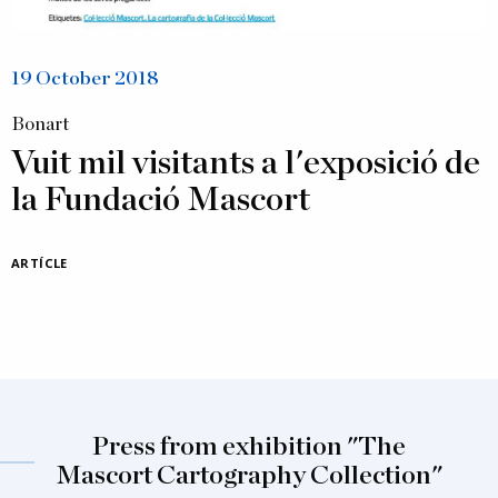
19 October 2018
Bonart
Vuit mil visitants a l'exposició de
la Fundació Mascort
ARTÍCLE
Press from exhibition "The
Mascort Cartography Collection"