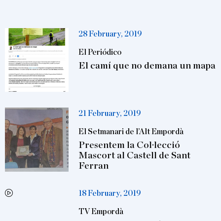
28 February, 2019
El Periódico
El camí que no demana un mapa
21 February, 2019
El Setmanari de l’Alt Empordà
Presentem la Col·lecció
Mascort al Castell de Sant
Ferran
18 February, 2019
TV Empordà