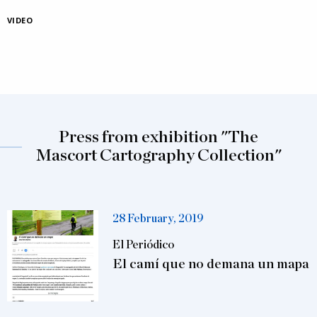
VIDEO
Press from exhibition "The
Mascort Cartography Collection"
28 February, 2019
El Periódico
El camí que no demana un mapa