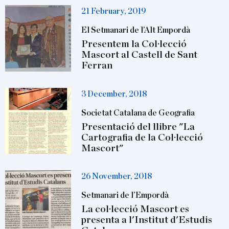
21 February, 2019
El Setmanari de l’Alt Empordà
Presentem la Col·lecció
Mascort al Castell de Sant
Ferran
3 December, 2018
Societat Catalana de Geografia
Presentació del llibre "La
Cartografia de la Col·lecció
Mascort"
26 November, 2018
Setmanari de l’Empordà
La col·lecció Mascort es
presenta a l'Institut d'Estudis