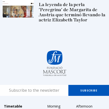
La leyenda de la perla
'Peregrina' de Margarita de
Austria que terminó llevando la
actriz Elizabeth Taylor
Timetable
Morning
Afternoon