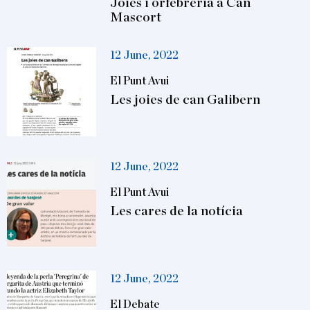
Joies i orfebreria a Can
Mascort
12 June, 2022
El Punt Avui
Les joies de can Galibern
12 June, 2022
El Punt Avui
Les cares de la notícia
12 June, 2022
El Debate