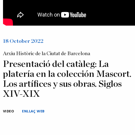
18 October 2022
Arxiu Històric de la Ciutat de Barcelona
Presentació del catàleg: La
platería en la colección Mascort.
Los artífices y sus obras. Siglos
XIV-XIX
VIDEO
ENLLAÇ WEB