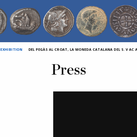
 EXHIBITION
DEL PEGÀS AL CROAT, LA MONEDA CATALANA DEL S. V AC AL
Press