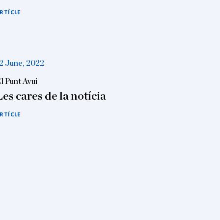
RTÍCLE
2 June, 2022
l Punt Avui
Les cares de la notícia
RTÍCLE