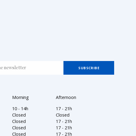
Morning
Afternoon
10 - 14h
17 - 21h
Closed
Closed
Closed
17 - 21h
Closed
17 - 21h
Closed
17 - 21h