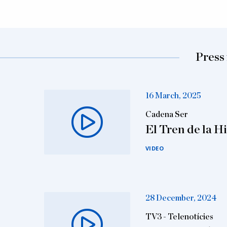
Press 
16 March, 2025
Cadena Ser
El Tren de la Hi
VIDEO
28 December, 2024
TV3 - Telenotícies