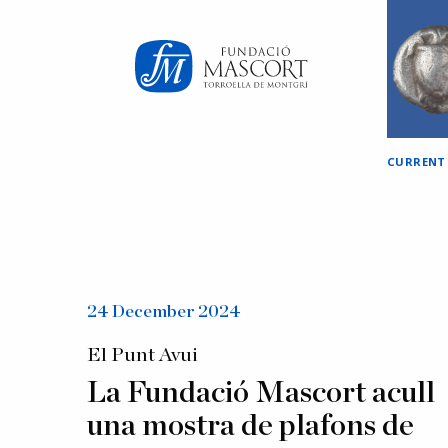
×
CURRENT
24 December 2024
El Punt Avui
La Fundació Mascort acull
una mostra de plafons de