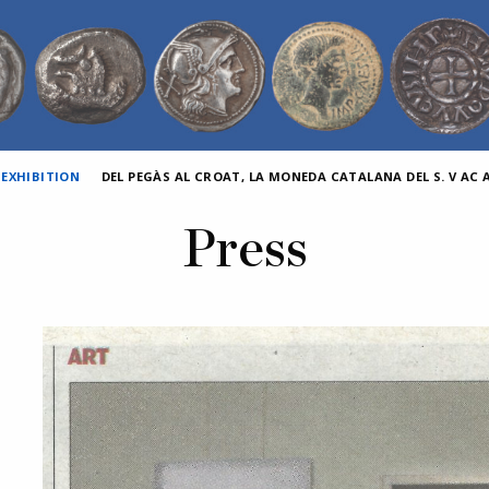
 EXHIBITION
DEL PEGÀS AL CROAT, LA MONEDA CATALANA DEL S. V AC AL
Press