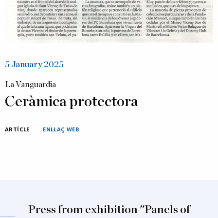
5 January 2025
La Vanguardia
Ceràmica protectora
ARTÍCLE
ENLLAÇ WEB
Press from exhibition "Panels of