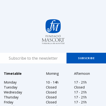
Timetable
Morning
Afternoon
Monday
10 - 14h
17 - 21h
Tuesday
Closed
Closed
Wednesday
Closed
17 - 21h
Thursday
Closed
17 - 21h
Friday
Closed
17 - 21h