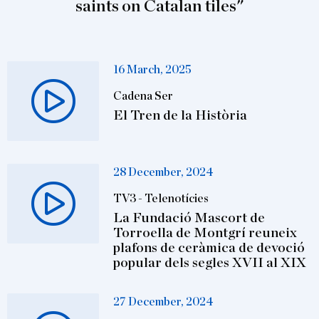
saints on Catalan tiles"
16 March, 2025
Cadena Ser
El Tren de la Història
28 December, 2024
TV3 - Telenotícies
La Fundació Mascort de
Torroella de Montgrí reuneix
plafons de ceràmica de devoció
popular dels segles XVII al XIX
27 December, 2024