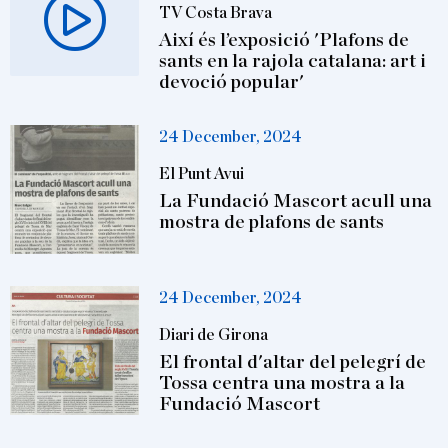
TV Costa Brava
Així és l’exposició 'Plafons de
sants en la rajola catalana: art i
devoció popular'
24 December, 2024
El Punt Avui
La Fundació Mascort acull una
mostra de plafons de sants
24 December, 2024
Diari de Girona
El frontal d'altar del pelegrí de
Tossa centra una mostra a la
Fundació Mascort