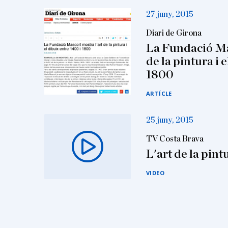
27 juny, 2015
Diari de Girona
La Fundació Ma
de la pintura i 
1800
ARTÍCLE
25 juny, 2015
TV Costa Brava
L'art de la pintu
VIDEO