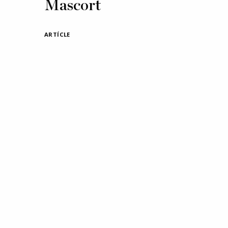
Mascort
ARTÍCLE