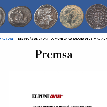
Ó ACTUAL
DEL PEGÀS AL CROAT, LA MONEDA CATALANA DEL S. V AC AL X
Premsa