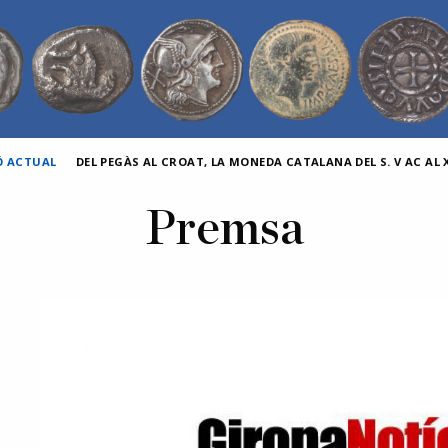
Ó ACTUAL
DEL PEGÀS AL CROAT, LA MONEDA CATALANA DEL S. V AC AL X
Premsa