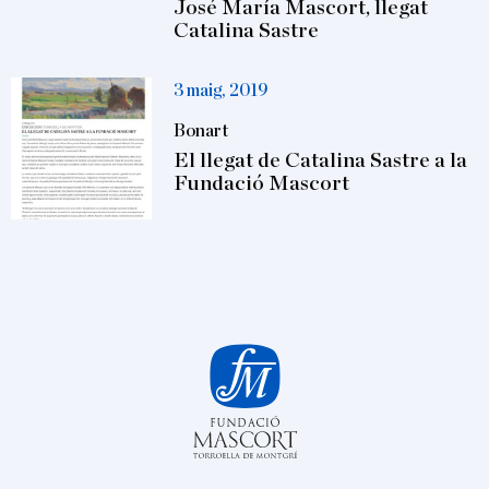
José María Mascort, llegat
Catalina Sastre
3 maig, 2019
Bonart
El llegat de Catalina Sastre a la
Fundació Mascort