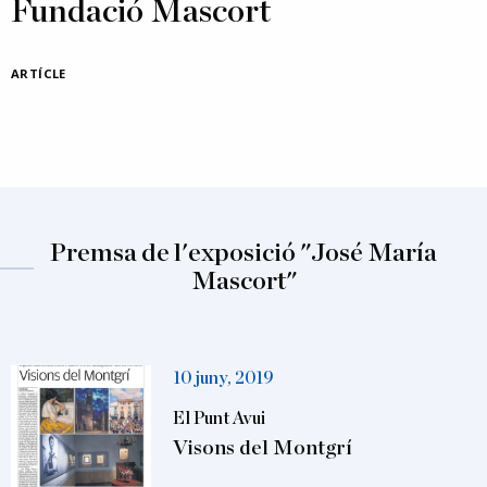
Fundació Mascort
ARTÍCLE
Premsa de l'exposició "José María
Mascort"
10 juny, 2019
El Punt Avui
Visons del Montgrí