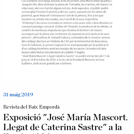
31 maig 2019
Revista del Baix Empordà
Exposició "José María Mascort.
Llegat de Caterina Sastre" a la