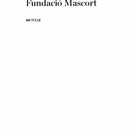
Fundació Mascort
ARTÍCLE