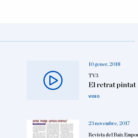
10 gener, 2018
TV3
El retrat pintat
VIDEO
23 novembre, 2017
Revista del Baix Empo