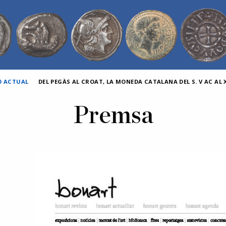
Ó ACTUAL
DEL PEGÀS AL CROAT, LA MONEDA CATALANA DEL S. V AC AL X
Premsa